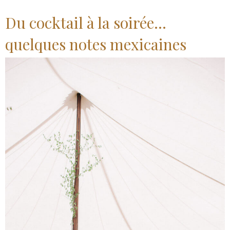
Du cocktail à la soirée…
quelques notes mexicaines