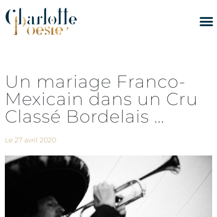
Un mariage Franco-
Mexicain dans un Cru
Classé Bordelais …
Le
27 avril 2020