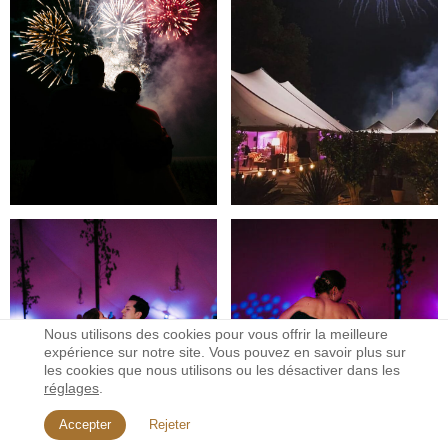
Nous utilisons des cookies pour vous offrir la meilleure
expérience sur notre site. Vous pouvez en savoir plus sur
les cookies que nous utilisons ou les désactiver dans les
réglages
.
Accepter
Rejeter